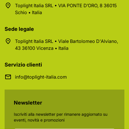
Toplight Italia SRL • VIA PONTE D’ORO, 8 36015
Schio • Italia
Sede legale
Toplight Italia SRL • Viale Bartolomeo D'Alviano,
43 36100 Vicenza • Italia
Servizio clienti
info@toplight-italia.com
Newsletter
Iscriviti alla newsletter per rimanere aggiornato su
eventi, novità e promozioni