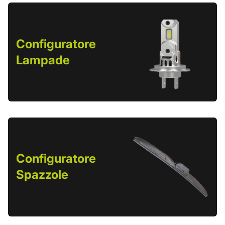
Configuratore
Lampade
Configuratore
Spazzole