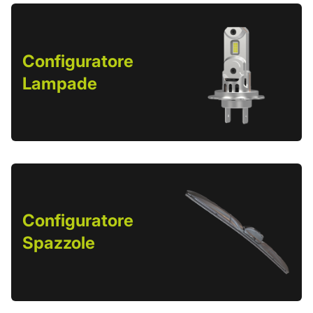
Configuratore
Lampade
Configuratore
Spazzole