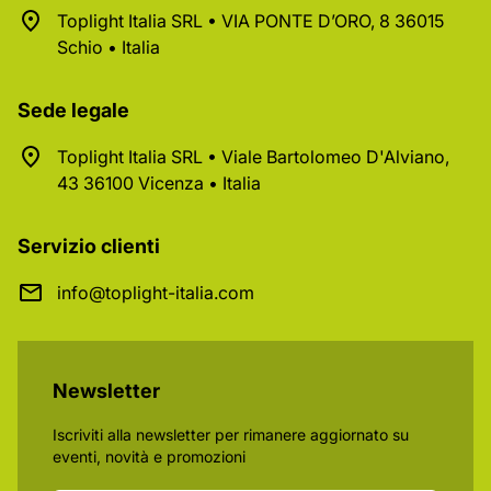
Toplight Italia SRL • VIA PONTE D’ORO, 8 36015
Schio • Italia
Sede legale
Toplight Italia SRL • Viale Bartolomeo D'Alviano,
43 36100 Vicenza • Italia
Servizio clienti
info@toplight-italia.com
Newsletter
Iscriviti alla newsletter per rimanere aggiornato su
eventi, novità e promozioni