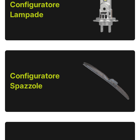
Configuratore
Lampade
Configuratore
Spazzole