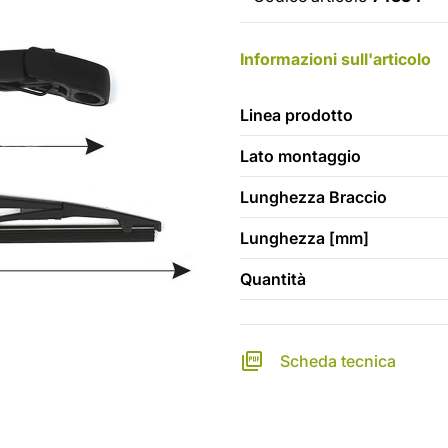
Informazioni sull'articolo
Linea prodotto
Lato montaggio
Lunghezza Braccio
Lunghezza [mm]
Quantità
Scheda tecnica