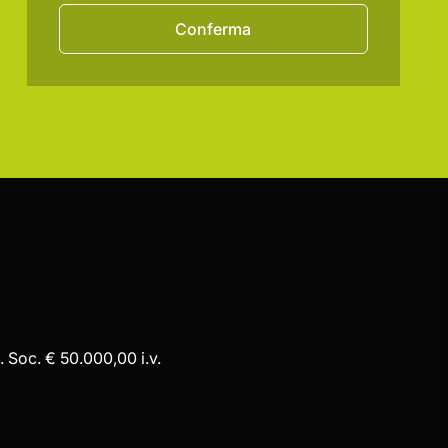
Conferma
 Soc. € 50.000,00 i.v.