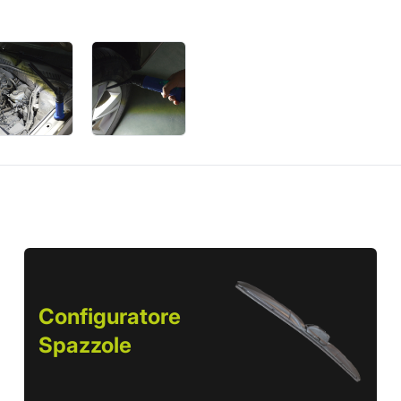
Configuratore
Spazzole