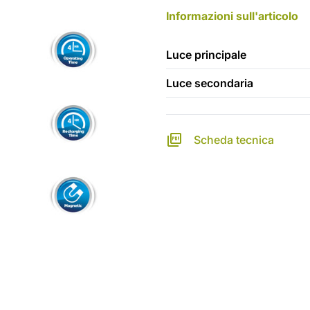
Informazioni sull'articolo
Luce principale
Luce secondaria
Scheda tecnica