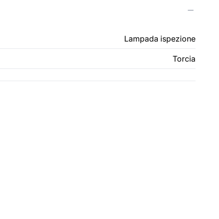
Lampada ispezione
Torcia