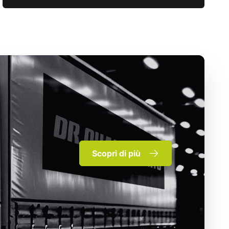
Scopri di più