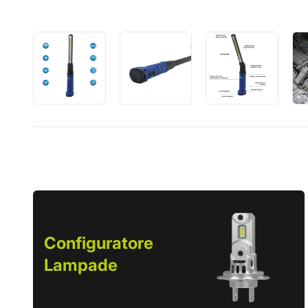
Configuratore
Lampade