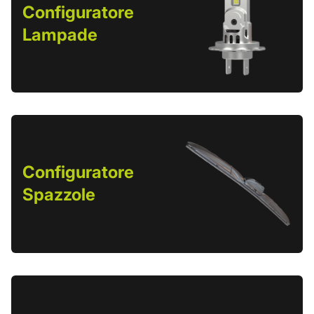
Configuratore
Lampade
Configuratore
Spazzole