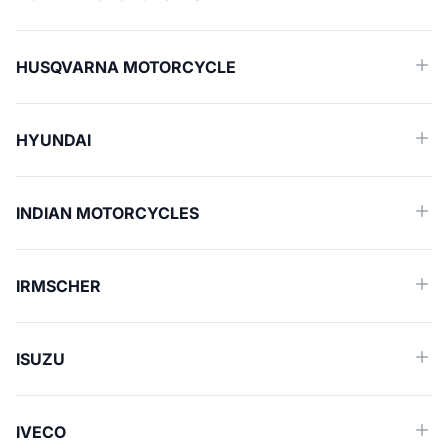
HUSQVARNA MOTORCYCLE
HYUNDAI
INDIAN MOTORCYCLES
IRMSCHER
ISUZU
IVECO