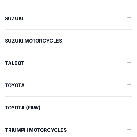
SUZUKI
SUZUKI MOTORCYCLES
TALBOT
TOYOTA
TOYOTA (FAW)
TRIUMPH MOTORCYCLES