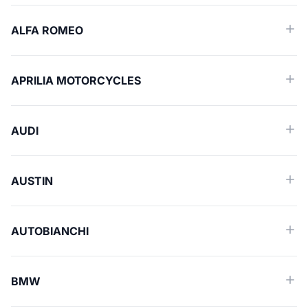
ALFA ROMEO
APRILIA MOTORCYCLES
AUDI
AUSTIN
AUTOBIANCHI
BMW