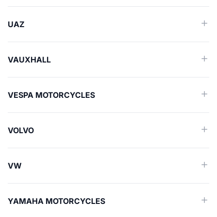
UAZ
VAUXHALL
VESPA MOTORCYCLES
VOLVO
VW
YAMAHA MOTORCYCLES