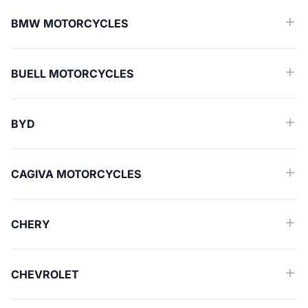
BMW MOTORCYCLES
BUELL MOTORCYCLES
BYD
CAGIVA MOTORCYCLES
CHERY
CHEVROLET