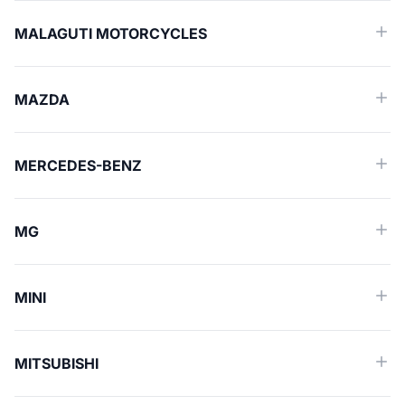
MALAGUTI MOTORCYCLES
MAZDA
MERCEDES-BENZ
MG
MINI
MITSUBISHI