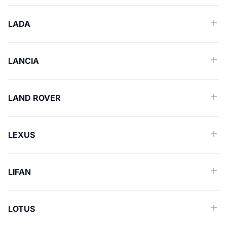
LADA
LANCIA
LAND ROVER
LEXUS
LIFAN
LOTUS