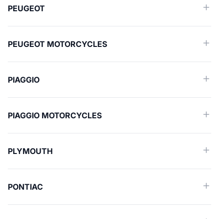
PEUGEOT
PEUGEOT MOTORCYCLES
PIAGGIO
PIAGGIO MOTORCYCLES
PLYMOUTH
PONTIAC