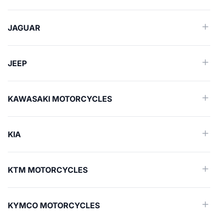
JAGUAR
JEEP
KAWASAKI MOTORCYCLES
KIA
KTM MOTORCYCLES
KYMCO MOTORCYCLES