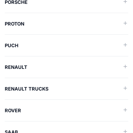
PORSCHE
PROTON
PUCH
RENAULT
RENAULT TRUCKS
ROVER
SAAB