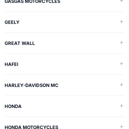
GASGAS MOTORCYCLES
GEELY
GREAT WALL
HAFEI
HARLEY-DAVIDSON MC
HONDA
HONDA MOTORCYCLES