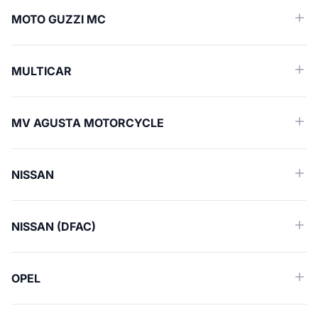
MOTO GUZZI MC
MULTICAR
MV AGUSTA MOTORCYCLE
NISSAN
NISSAN (DFAC)
OPEL