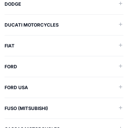
DODGE
DUCATI MOTORCYCLES
FIAT
FORD
FORD USA
FUSO (MITSUBISHI)