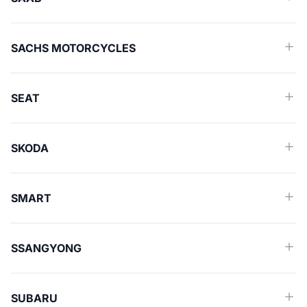
SACHS MOTORCYCLES
SEAT
SKODA
SMART
SSANGYONG
SUBARU