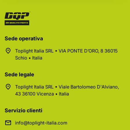
Sede operativa
Toplight Italia SRL • VIA PONTE D’ORO, 8 36015
Schio • Italia
Sede legale
Toplight Italia SRL • Viale Bartolomeo D'Alviano,
43 36100 Vicenza • Italia
Servizio clienti
info@toplight-italia.com