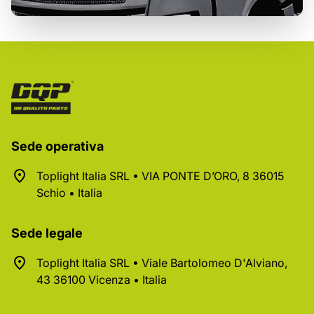
Sede operativa
Toplight Italia SRL • VIA PONTE D’ORO, 8 36015
Schio • Italia
Sede legale
Toplight Italia SRL • Viale Bartolomeo D'Alviano,
43 36100 Vicenza • Italia