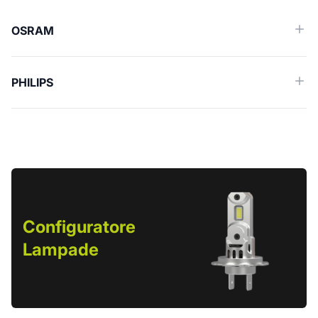
OSRAM
PHILIPS
Configuratore
Lampade