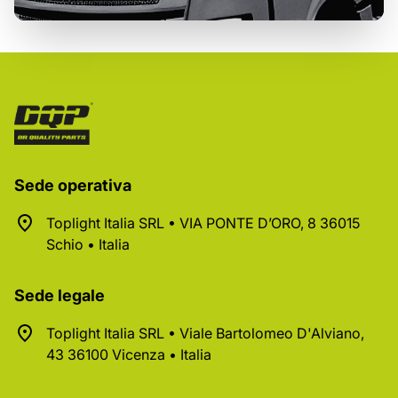
Sede operativa
Toplight Italia SRL • VIA PONTE D’ORO, 8 36015
Schio • Italia
Sede legale
Toplight Italia SRL • Viale Bartolomeo D'Alviano,
43 36100 Vicenza • Italia