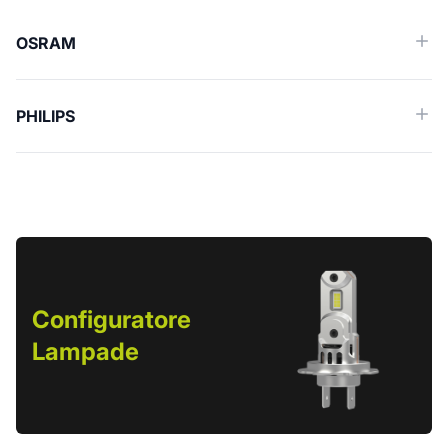
OSRAM
PHILIPS
Configuratore
Lampade