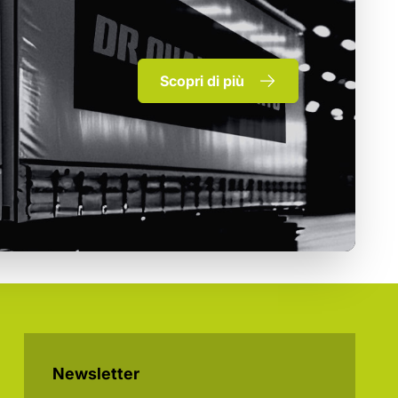
Scopri di più
Newsletter