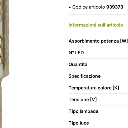
•
Codice articolo
939373
Informazioni sull'articolo
Assorbimento potenza [W]
N° LED
Quantità
Specificazione
Temperatura colore [K]
Tensione [V]
Tipo lampada
Tipo luce