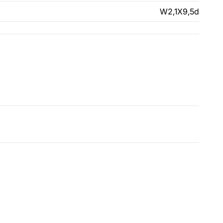
W2,1X9,5d