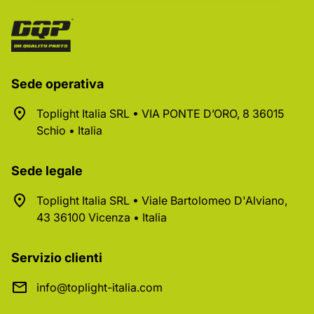
Sede operativa
Toplight Italia SRL • VIA PONTE D’ORO, 8 36015
Schio • Italia
Sede legale
Toplight Italia SRL • Viale Bartolomeo D'Alviano,
43 36100 Vicenza • Italia
Servizio clienti
info@toplight-italia.com