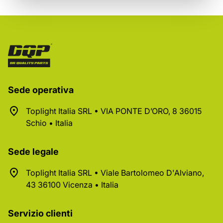
Sede operativa
Toplight Italia SRL • VIA PONTE D’ORO, 8 36015
Schio • Italia
Sede legale
Toplight Italia SRL • Viale Bartolomeo D'Alviano,
43 36100 Vicenza • Italia
Servizio clienti