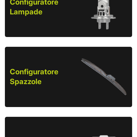
Configuratore
Lampade
Configuratore
Spazzole