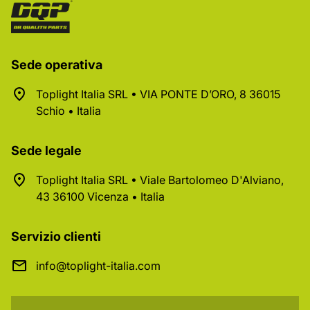
Sede operativa
Toplight Italia SRL • VIA PONTE D’ORO, 8 36015
Schio • Italia
Sede legale
Toplight Italia SRL • Viale Bartolomeo D'Alviano,
43 36100 Vicenza • Italia
Servizio clienti
info@toplight-italia.com