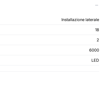
Installazione laterale
18
2
6000
LED