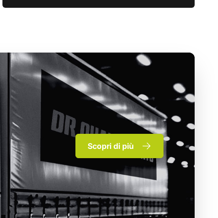
Scopri di più