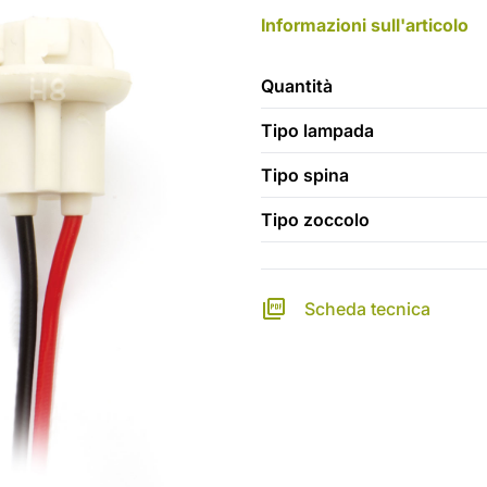
Informazioni sull'articolo
Quantità
Tipo lampada
Tipo spina
Tipo zoccolo
Scheda tecnica