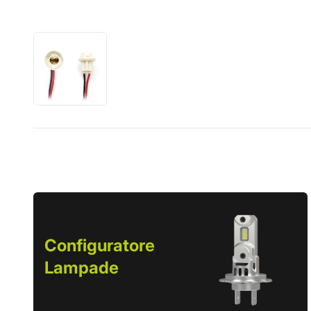
Configuratore
Lampade