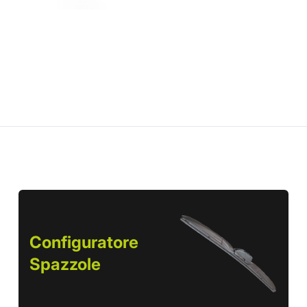
Configuratore
Spazzole