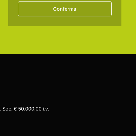
Conferma
 Soc. € 50.000,00 i.v.