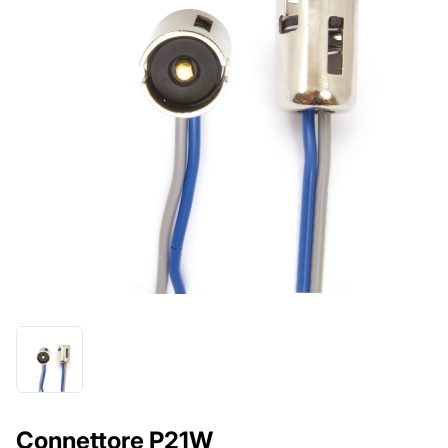
Connettore P21W