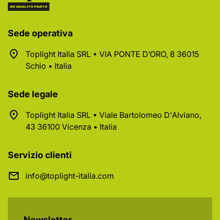
Sede operativa
Toplight Italia SRL • VIA PONTE D’ORO, 8 36015
Schio • Italia
Sede legale
Toplight Italia SRL • Viale Bartolomeo D'Alviano,
43 36100 Vicenza • Italia
Servizio clienti
info@toplight-italia.com
Newsletter