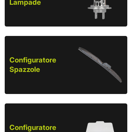
Lampade
Configuratore
Spazzole
Configuratore