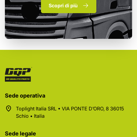
Scopri di più
Sede operativa
Toplight Italia SRL • VIA PONTE D’ORO, 8 36015
Schio • Italia
Sede legale