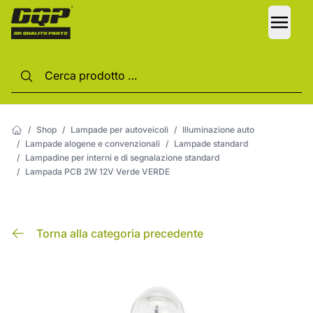
LANG
/
Shop
/
Lampade per autoveicoli
/
Illuminazione auto
/
Lampade alogene e convenzionali
/
Lampade standard
/
Lampadine per interni e di segnalazione standard
/
Lampada PCB 2W 12V Verde VERDE
Torna alla categoria precedente