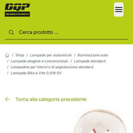
LANG
/
Shop
/
Lampade per autoveicoli
/
Illuminazione auto
/
Lampade alogene e convenzionali
/
Lampade standard
/
Lampadine per interni e di segnalazione standard
/
Lampada Bike a Vite 0,6W 6V
Torna alla categoria precedente