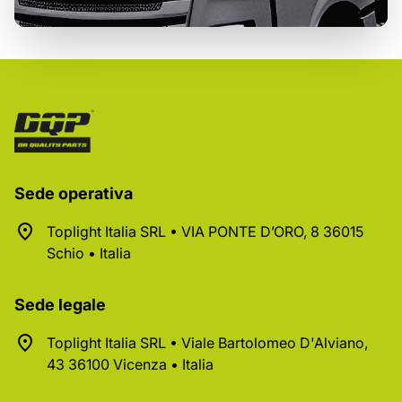
Sede operativa
Toplight Italia SRL • VIA PONTE D’ORO, 8 36015
Schio • Italia
Sede legale
Toplight Italia SRL • Viale Bartolomeo D'Alviano,
43 36100 Vicenza • Italia