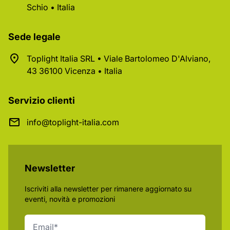
Schio • Italia
Sede legale
Toplight Italia SRL • Viale Bartolomeo D'Alviano,
43 36100 Vicenza • Italia
Servizio clienti
info@toplight-italia.com
Newsletter
Iscriviti alla newsletter per rimanere aggiornato su
eventi, novità e promozioni