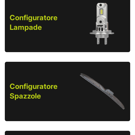
Configuratore
Lampade
Configuratore
Spazzole