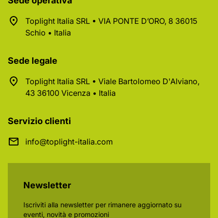
Sede operativa
Toplight Italia SRL • VIA PONTE D’ORO, 8 36015
Schio • Italia
Sede legale
Toplight Italia SRL • Viale Bartolomeo D'Alviano,
43 36100 Vicenza • Italia
Servizio clienti
info@toplight-italia.com
Newsletter
Iscriviti alla newsletter per rimanere aggiornato su
eventi, novità e promozioni