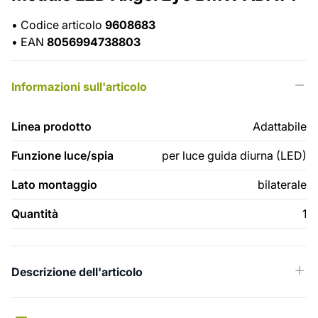
•
Codice articolo
9608683
•
EAN
8056994738803
Informazioni sull'articolo
Linea prodotto
Adattabile
Funzione luce/spia
per luce guida diurna (LED)
Lato montaggio
bilaterale
Quantità
1
Descrizione dell'articolo