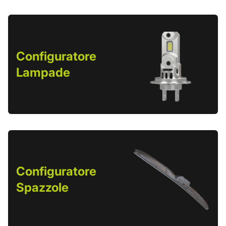
Configuratore
Lampade
Configuratore
Spazzole