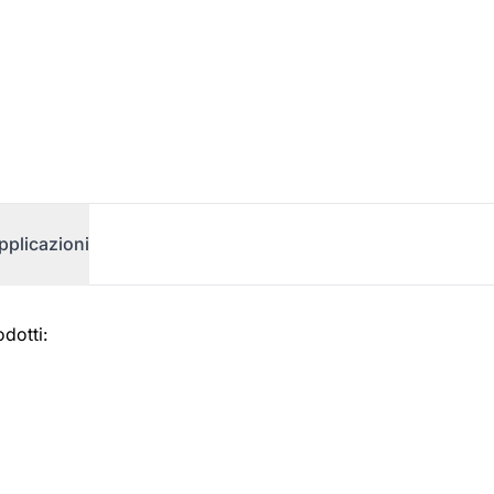
pplicazioni
dotti: