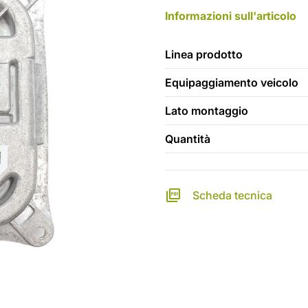
Informazioni sull'articolo
Linea prodotto
Equipaggiamento veicolo
Lato montaggio
Quantità
Scheda tecnica