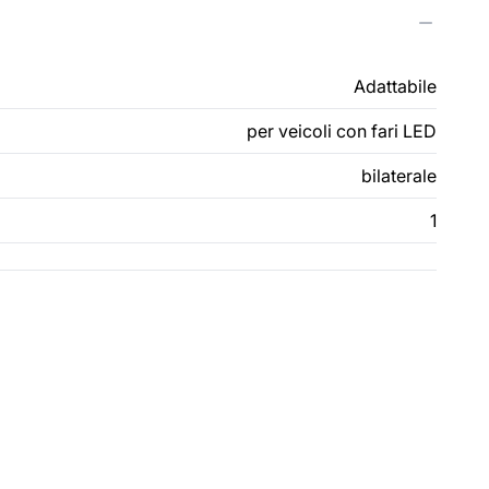
Adattabile
per veicoli con fari LED
bilaterale
1