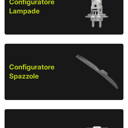
Configuratore
Lampade
Configuratore
Spazzole