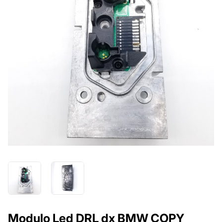
Modulo Led DRL dx BMW COPY