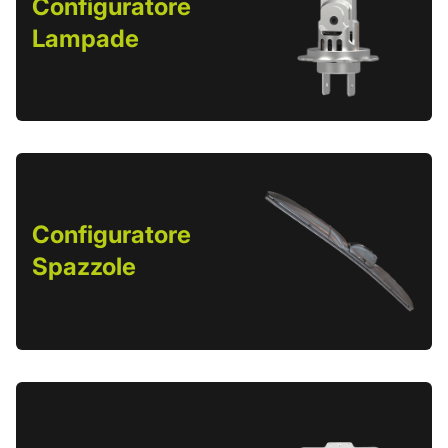
Configuratore
Lampade
Configuratore
Spazzole