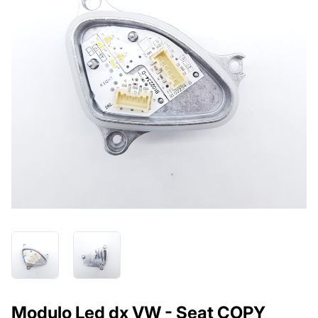
Modulo Led dx VW - Seat COPY