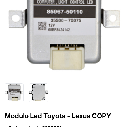
Modulo Led Toyota - Lexus COPY