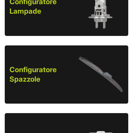
Configuratore
Lampade
Configuratore
Spazzole