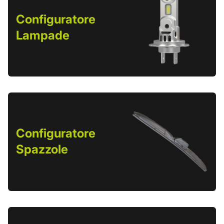
Configuratore
Lampade
Configuratore
Spazzole