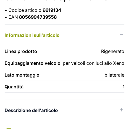
•
Codice articolo
9619134
•
EAN
8056994739558
Informazioni sull'articolo
Linea prodotto
Rigenerato
Equipaggiamento veicolo
per veicoli con luci allo Xeno
Lato montaggio
bilaterale
Quantità
1
Descrizione dell'articolo