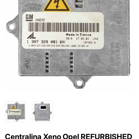
Centralina Xeno Opel REFURBISHED