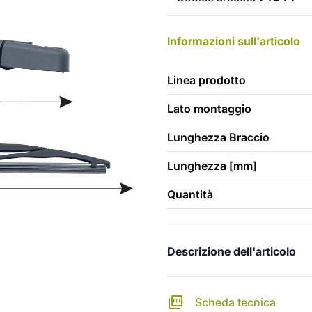
Informazioni sull'articolo
Linea prodotto
Lato montaggio
Lunghezza Braccio
Lunghezza [mm]
Quantità
Descrizione dell'articolo
Scheda tecnica