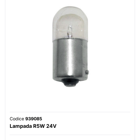
Codice
939085
Lampada R5W 24V