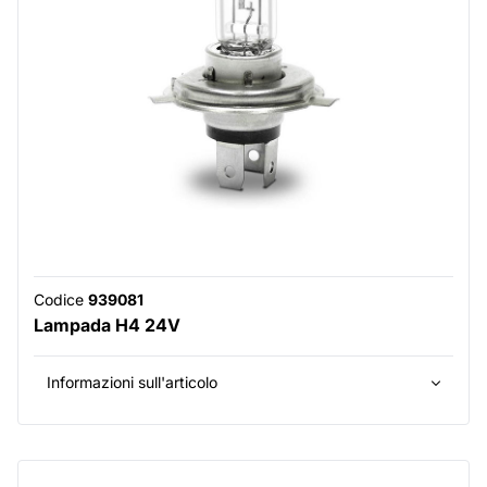
Codice
939081
Lampada H4 24V
Informazioni sull'articolo