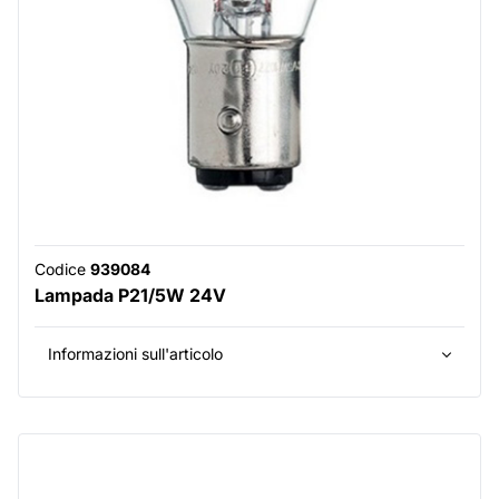
Codice
939084
Lampada P21/5W 24V
Informazioni sull'articolo