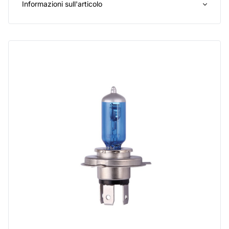
Informazioni sull'articolo