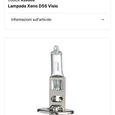
Lampada Xeno D5S Visio
Informazioni sull'articolo