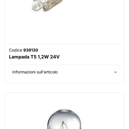
Codice
939130
Lampada T5 1,2W 24V
Informazioni sull'articolo