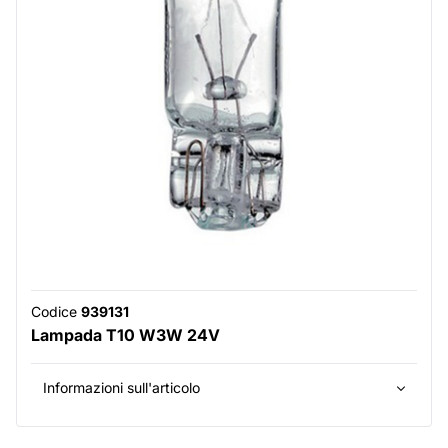
Codice
939131
Lampada T10 W3W 24V
Informazioni sull'articolo