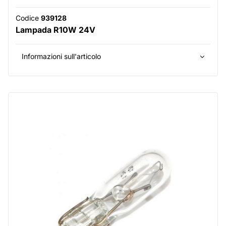
Codice
939128
Lampada R10W 24V
Informazioni sull'articolo