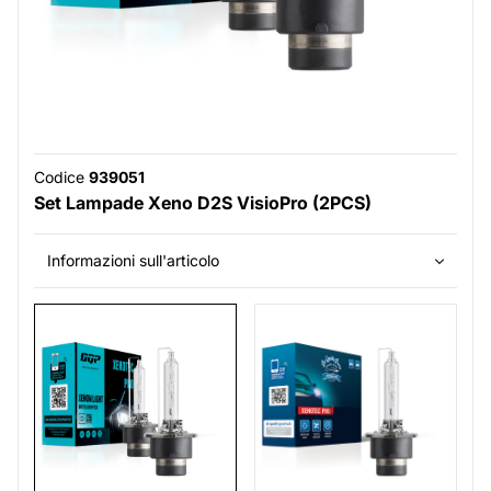
Codice
939051
Set Lampade Xeno D2S VisioPro (2PCS)
Informazioni sull'articolo