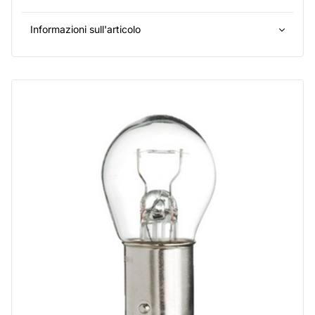
Informazioni sull'articolo