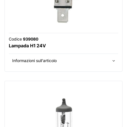
Codice
939080
Lampada H1 24V
Informazioni sull'articolo