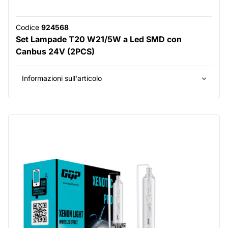
Codice
924568
Set Lampade T20 W21/5W a Led SMD con
Canbus 24V (2PCS)
Informazioni sull'articolo