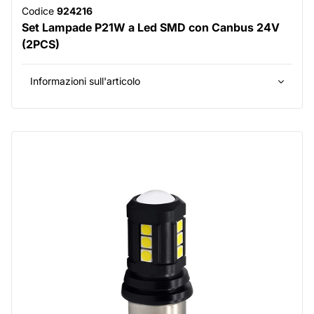
Codice
924216
Set Lampade P21W a Led SMD con Canbus 24V
(2PCS)
Informazioni sull'articolo