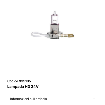
Codice
939105
Lampada H3 24V
Informazioni sull'articolo