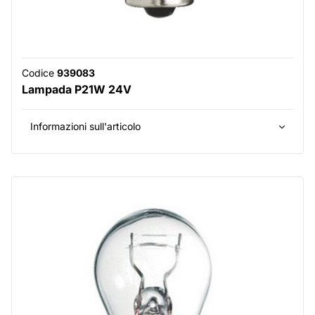
Codice
939083
Lampada P21W 24V
Informazioni sull'articolo