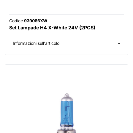
Codice
939086XW
Set Lampade H4 X-White 24V (2PCS)
Informazioni sull'articolo