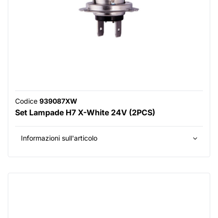
Codice
939087XW
Set Lampade H7 X-White 24V (2PCS)
Informazioni sull'articolo