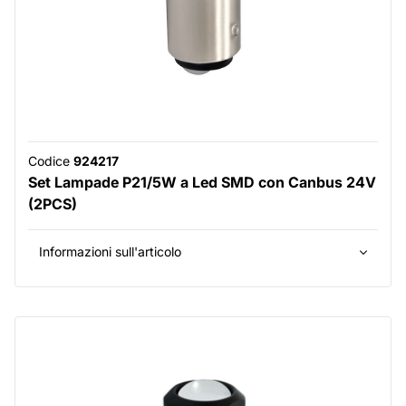
Codice
924217
Set Lampade P21/5W a Led SMD con Canbus 24V
(2PCS)
Informazioni sull'articolo