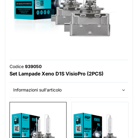
Codice
939050
Set Lampade Xeno D1S VisioPro (2PCS)
Informazioni sull'articolo