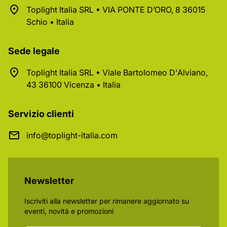
Toplight Italia SRL • VIA PONTE D’ORO, 8 36015
Schio • Italia
Sede legale
Toplight Italia SRL • Viale Bartolomeo D'Alviano,
43 36100 Vicenza • Italia
Servizio clienti
info@toplight-italia.com
Newsletter
Iscriviti alla newsletter per rimanere aggiornato su
eventi, novità e promozioni