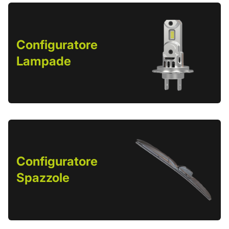
Configuratore
Lampade
Configuratore
Spazzole