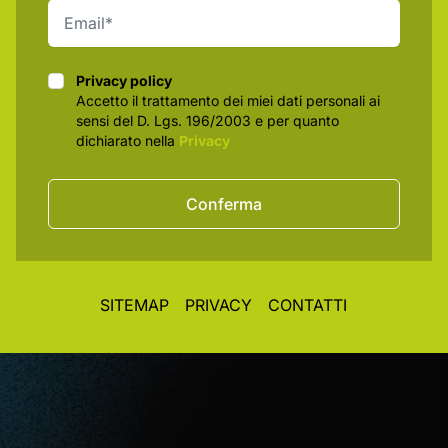
Privacy policy
Privacy policy
Accetto il trattamento dei miei dati personali ai
sensi del D. Lgs. 196/2003 e per quanto
dichiarato nella
Privacy
Conferma
SITEMAP
PRIVACY
CONTATTI