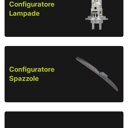
Configuratore
Lampade
Configuratore
Spazzole