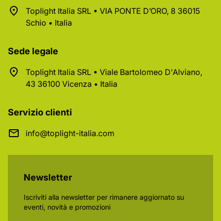
Toplight Italia SRL • VIA PONTE D’ORO, 8 36015
Schio • Italia
Sede legale
Toplight Italia SRL • Viale Bartolomeo D'Alviano,
43 36100 Vicenza • Italia
Servizio clienti
info@toplight-italia.com
Newsletter
Iscriviti alla newsletter per rimanere aggiornato su
eventi, novità e promozioni