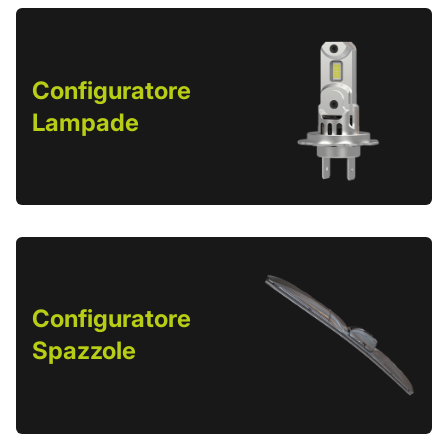
Configuratore
Lampade
Configuratore
Spazzole