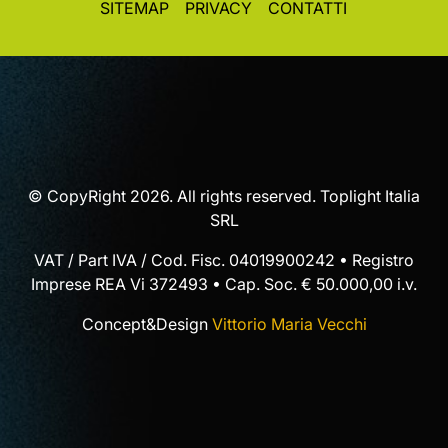
SITEMAP
PRIVACY
CONTATTI
© CopyRight 2026. All rights reserved. Toplight Italia
SRL
VAT / Part IVA / Cod. Fisc. 04019900242 • Registro
Imprese REA Vi 372493 • Cap. Soc. € 50.000,00 i.v.
Concept&Design
Vittorio Maria Vecchi