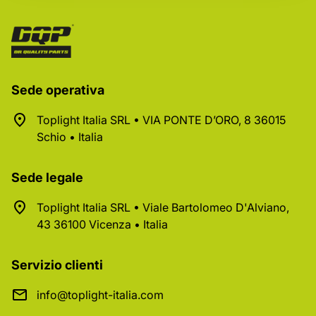
Sede operativa
Toplight Italia SRL • VIA PONTE D’ORO, 8 36015
Schio • Italia
Sede legale
Toplight Italia SRL • Viale Bartolomeo D'Alviano,
43 36100 Vicenza • Italia
Servizio clienti
info@toplight-italia.com