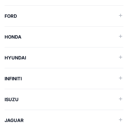
FORD
HONDA
HYUNDAI
INFINITI
ISUZU
JAGUAR