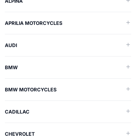
ALPINA
APRILIA MOTORCYCLES
AUDI
BMW
BMW MOTORCYCLES
CADILLAC
CHEVROLET