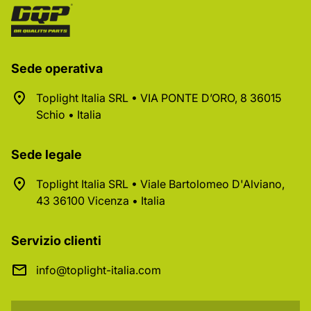
Sede operativa
Toplight Italia SRL • VIA PONTE D’ORO, 8 36015
Schio • Italia
Sede legale
Toplight Italia SRL • Viale Bartolomeo D'Alviano,
43 36100 Vicenza • Italia
Servizio clienti
info@toplight-italia.com