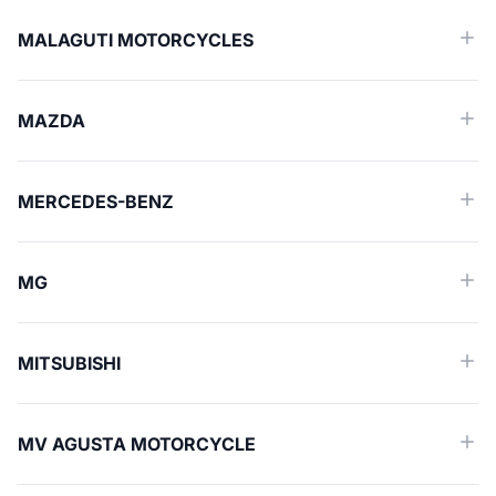
MALAGUTI MOTORCYCLES
MAZDA
MERCEDES-BENZ
MG
MITSUBISHI
MV AGUSTA MOTORCYCLE