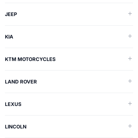
JEEP
KIA
KTM MOTORCYCLES
LAND ROVER
LEXUS
LINCOLN