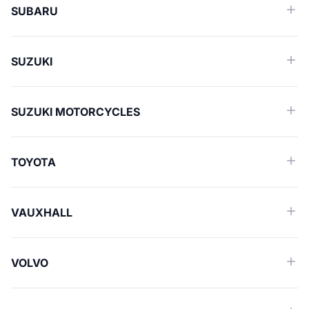
SUBARU
SUZUKI
SUZUKI MOTORCYCLES
TOYOTA
VAUXHALL
VOLVO