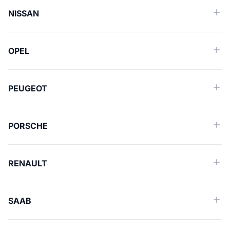
NISSAN
OPEL
PEUGEOT
PORSCHE
RENAULT
SAAB