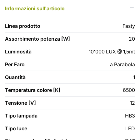
Informazioni sull'articolo
Linea prodotto
Fasty
Assorbimento potenza [W]
20
Luminosità
10'000 LUX @ 1,5mt
Per Faro
a Parabola
Quantità
1
Temperatura colore [K]
6500
Tensione [V]
12
Tipo lampada
HB3
Tipo luce
LED