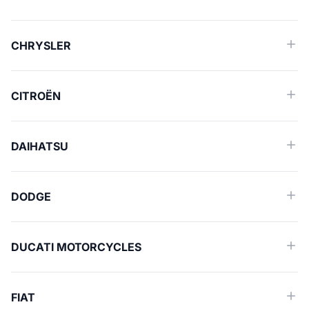
CHRYSLER
CITROËN
DAIHATSU
DODGE
DUCATI MOTORCYCLES
FIAT