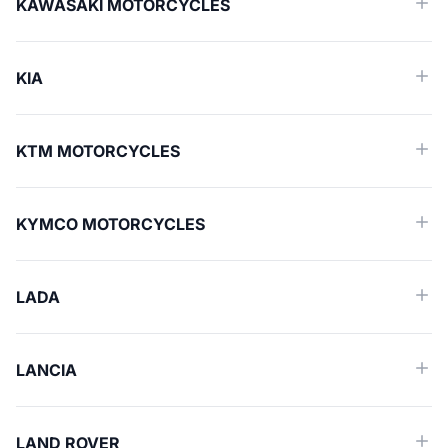
KAWASAKI MOTORCYCLES
KIA
KTM MOTORCYCLES
KYMCO MOTORCYCLES
LADA
LANCIA
LAND ROVER