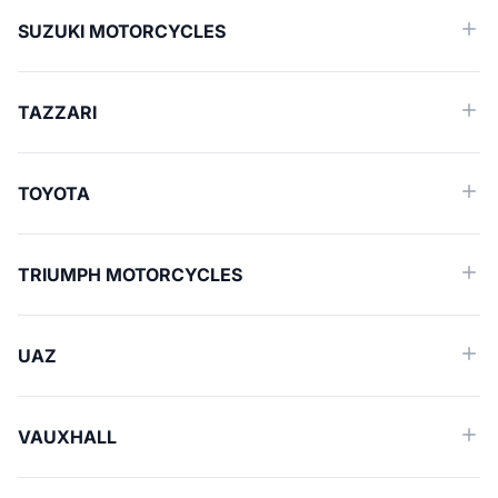
SUZUKI MOTORCYCLES
TAZZARI
TOYOTA
TRIUMPH MOTORCYCLES
UAZ
VAUXHALL