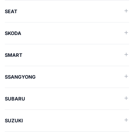
SEAT
SKODA
SMART
SSANGYONG
SUBARU
SUZUKI