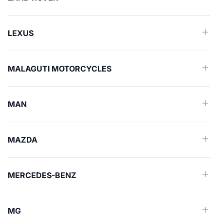
LEXUS
MALAGUTI MOTORCYCLES
MAN
MAZDA
MERCEDES-BENZ
MG