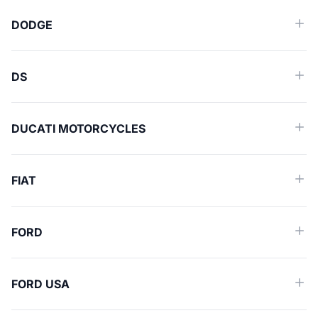
DODGE
DS
DUCATI MOTORCYCLES
FIAT
FORD
FORD USA