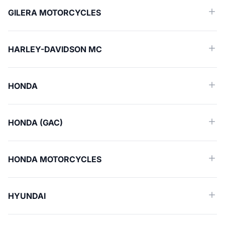
GILERA MOTORCYCLES
HARLEY-DAVIDSON MC
HONDA
HONDA (GAC)
HONDA MOTORCYCLES
HYUNDAI