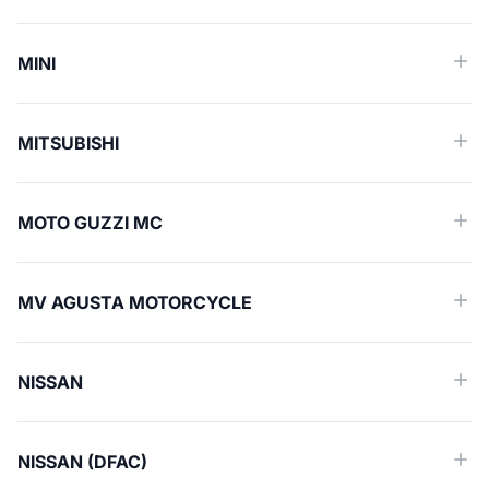
MINI
MITSUBISHI
MOTO GUZZI MC
MV AGUSTA MOTORCYCLE
NISSAN
NISSAN (DFAC)