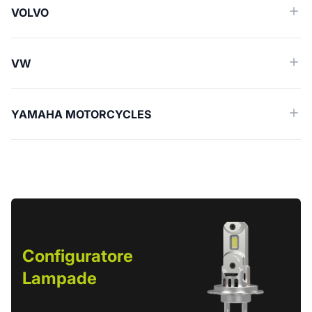
VOLVO
VW
YAMAHA MOTORCYCLES
Configuratore
Lampade