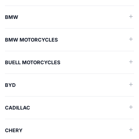
BMW
BMW MOTORCYCLES
BUELL MOTORCYCLES
BYD
CADILLAC
CHERY