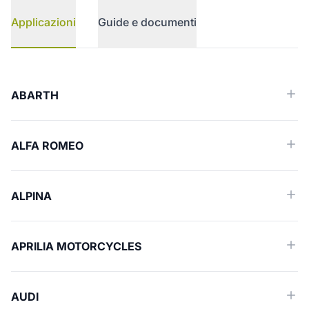
Applicazioni
Guide e documenti
Applicazioni
ABARTH
ALFA ROMEO
ALPINA
APRILIA MOTORCYCLES
AUDI