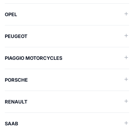
OPEL
PEUGEOT
PIAGGIO MOTORCYCLES
PORSCHE
RENAULT
SAAB