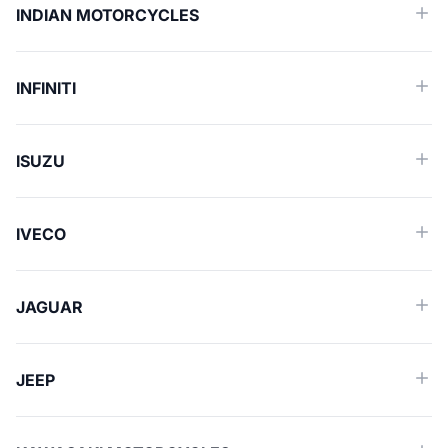
INDIAN MOTORCYCLES
INFINITI
ISUZU
IVECO
JAGUAR
JEEP