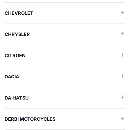
CHEVROLET
CHRYSLER
CITROËN
DACIA
DAIHATSU
DERBI MOTORCYCLES