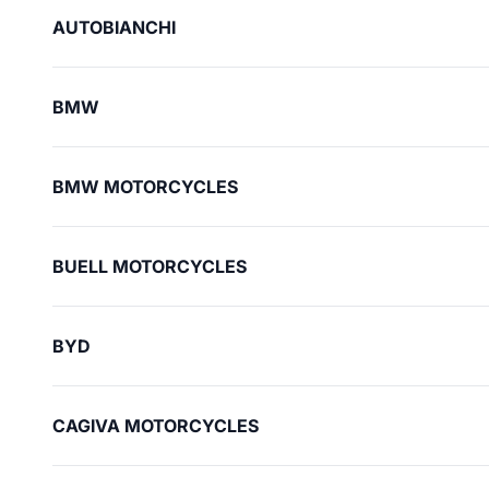
AUTOBIANCHI
BMW
BMW MOTORCYCLES
BUELL MOTORCYCLES
BYD
CAGIVA MOTORCYCLES