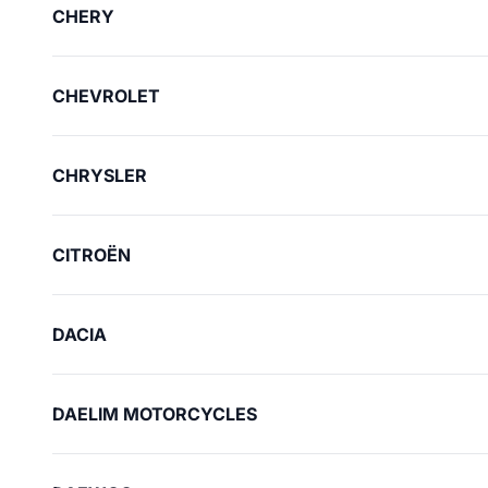
CHERY
CHEVROLET
CHRYSLER
CITROËN
DACIA
DAELIM MOTORCYCLES