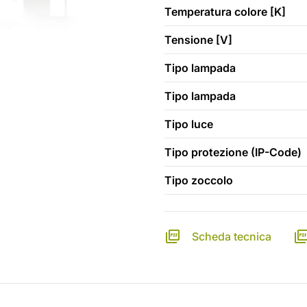
Temperatura colore [K]
Tensione [V]
Tipo lampada
Tipo lampada
Tipo luce
Tipo protezione (IP-Code)
Tipo zoccolo
Scheda tecnica