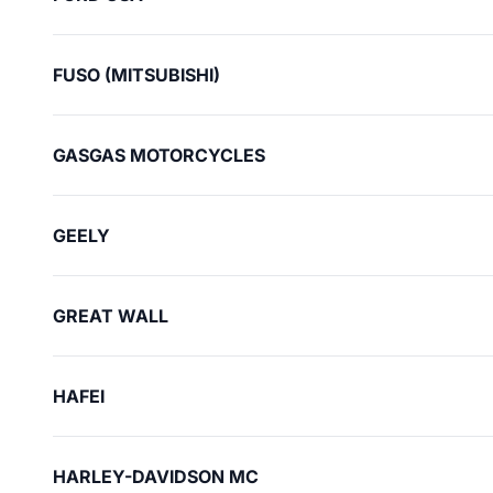
FUSO (MITSUBISHI)
GASGAS MOTORCYCLES
GEELY
GREAT WALL
HAFEI
HARLEY-DAVIDSON MC