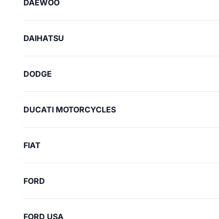
DAEWOO
DAIHATSU
DODGE
DUCATI MOTORCYCLES
FIAT
FORD
FORD USA