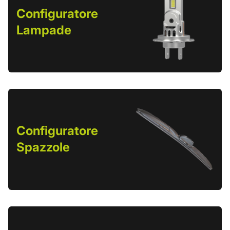
Configuratore
Lampade
Configuratore
Spazzole