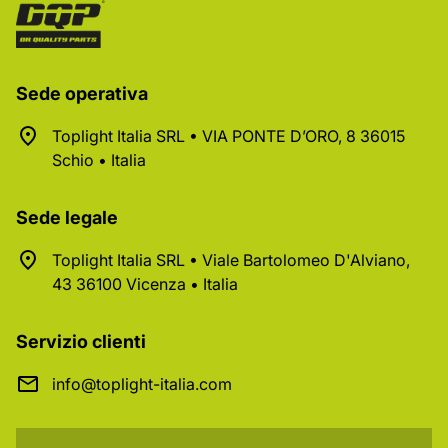
Sede operativa
Toplight Italia SRL • VIA PONTE D’ORO, 8 36015
Schio • Italia
Sede legale
Toplight Italia SRL • Viale Bartolomeo D'Alviano,
43 36100 Vicenza • Italia
Servizio clienti
info@toplight-italia.com