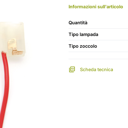
Informazioni sull'articolo
Quantità
Tipo lampada
Tipo zoccolo
Scheda tecnica