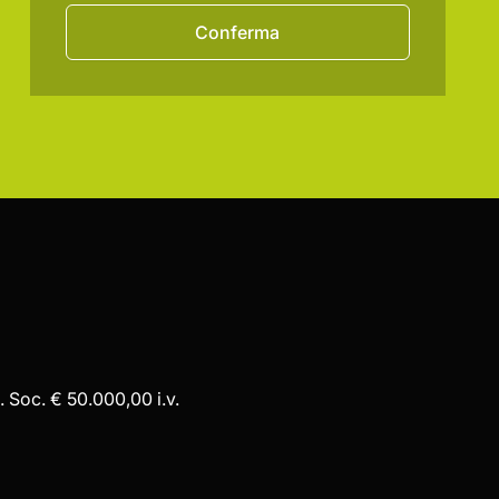
Conferma
 Soc. € 50.000,00 i.v.