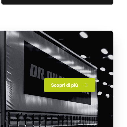
Scopri di più