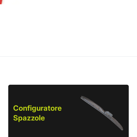
Configuratore
Spazzole