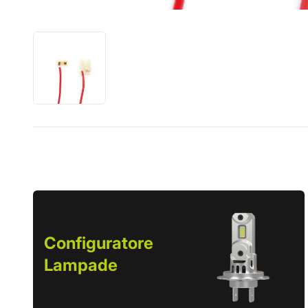
Configuratore
Lampade