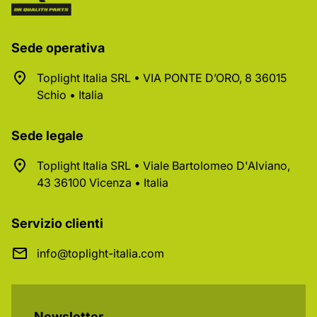
Sede operativa
Toplight Italia SRL • VIA PONTE D’ORO, 8 36015
Schio • Italia
Sede legale
Toplight Italia SRL • Viale Bartolomeo D'Alviano,
43 36100 Vicenza • Italia
Servizio clienti
info@toplight-italia.com
Newsletter