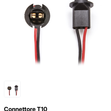
Connettore T10