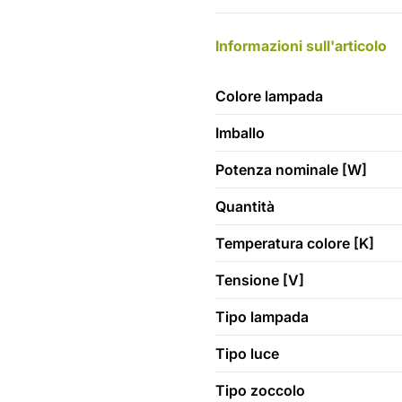
Informazioni sull'articolo
Colore lampada
Imballo
Potenza nominale [W]
Quantità
Temperatura colore [K]
Tensione [V]
Tipo lampada
Tipo luce
Tipo zoccolo