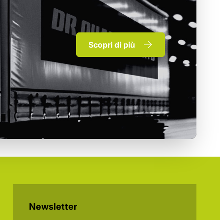
Scopri di più
Newsletter