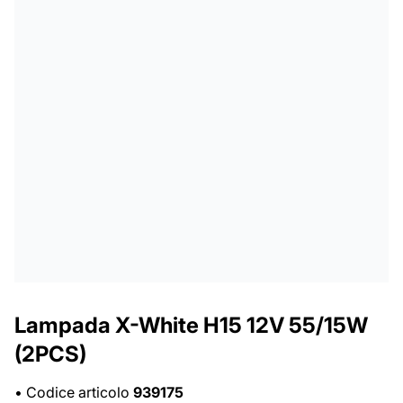
Lampada X-White H15 12V 55/15W
(2PCS)
•
Codice articolo
939175