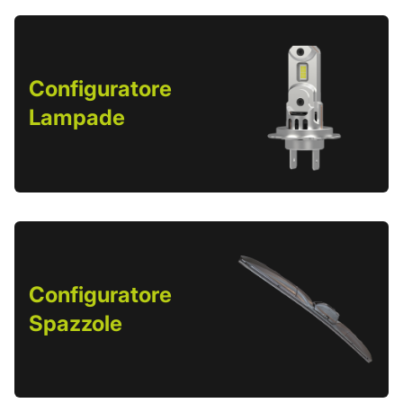
Configuratore
Lampade
Configuratore
Spazzole