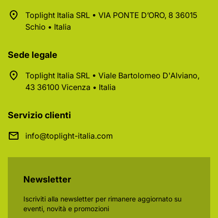
Toplight Italia SRL • VIA PONTE D’ORO, 8 36015
Schio • Italia
Sede legale
Toplight Italia SRL • Viale Bartolomeo D'Alviano,
43 36100 Vicenza • Italia
Servizio clienti
info@toplight-italia.com
Newsletter
Iscriviti alla newsletter per rimanere aggiornato su
eventi, novità e promozioni