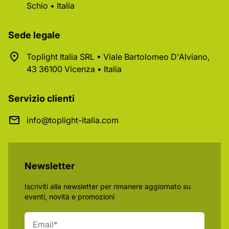
Schio • Italia
Sede legale
Toplight Italia SRL • Viale Bartolomeo D'Alviano,
43 36100 Vicenza • Italia
Servizio clienti
info@toplight-italia.com
Newsletter
Iscriviti alla newsletter per rimanere aggiornato su
eventi, novità e promozioni