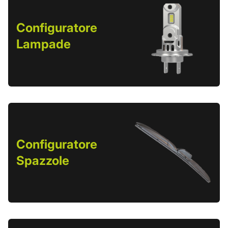
Configuratore
Lampade
Configuratore
Spazzole