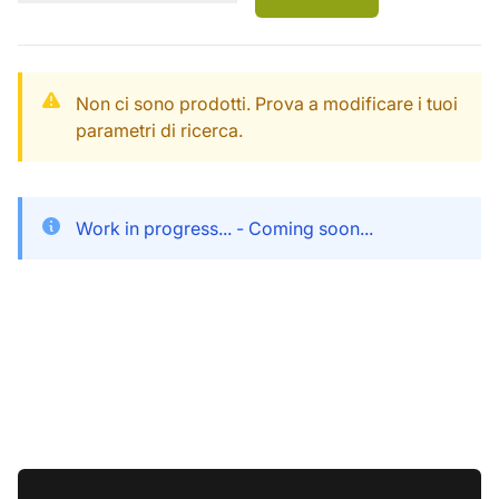
Non ci sono prodotti. Prova a modificare i tuoi
parametri di ricerca.
Work in progress... - Coming soon...