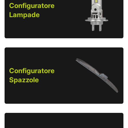
Configuratore
Lampade
Configuratore
Spazzole