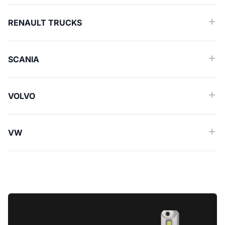
RENAULT TRUCKS
SCANIA
VOLVO
VW