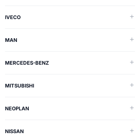
IVECO
MAN
MERCEDES-BENZ
MITSUBISHI
NEOPLAN
NISSAN