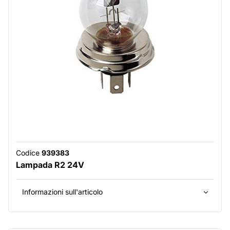
Codice
939383
Lampada R2 24V
Informazioni sull'articolo