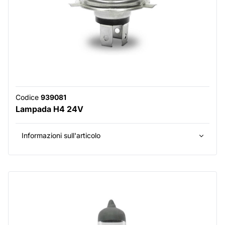
Codice
939081
Lampada H4 24V
Informazioni sull'articolo