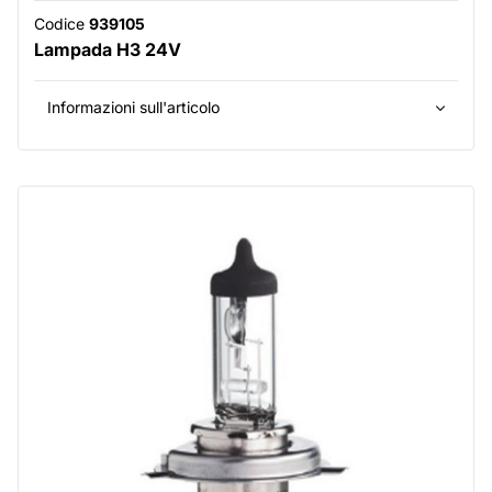
Codice
939105
Lampada H3 24V
Informazioni sull'articolo