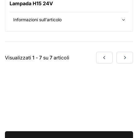
Lampada H15 24V
Informazioni sull'articolo
Visualizzati
1
-
7
su
7
articoli