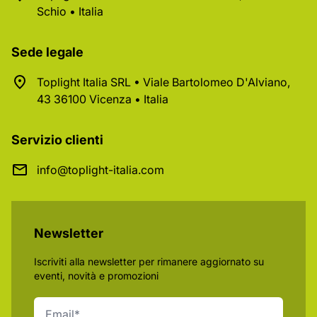
Schio • Italia
Sede legale
Toplight Italia SRL • Viale Bartolomeo D'Alviano,
43 36100 Vicenza • Italia
Servizio clienti
info@toplight-italia.com
Newsletter
Iscriviti alla newsletter per rimanere aggiornato su
eventi, novità e promozioni