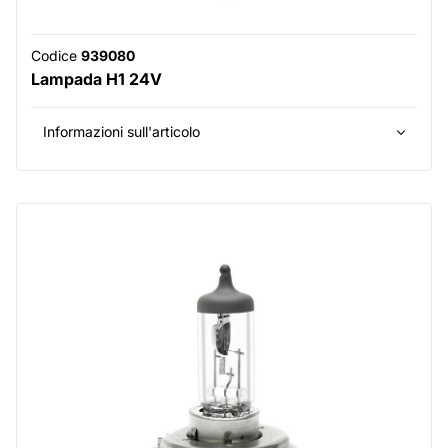
Codice
939080
Lampada H1 24V
Informazioni sull'articolo