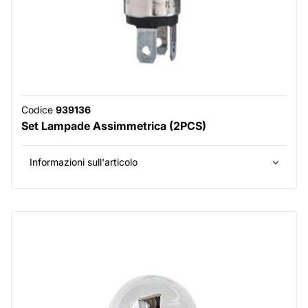
Codice
939136
Set Lampade Assimmetrica (2PCS)
Informazioni sull'articolo