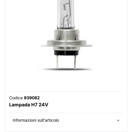
Codice
939082
Lampada H7 24V
Informazioni sull'articolo