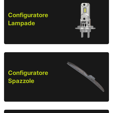
Configuratore
Lampade
Configuratore
Spazzole