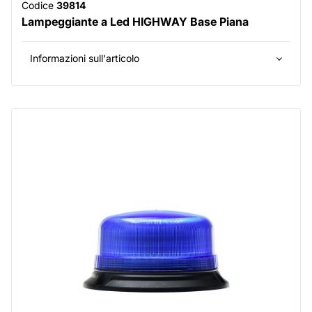
Codice
39814
Lampeggiante a Led HIGHWAY Base Piana
Informazioni sull'articolo