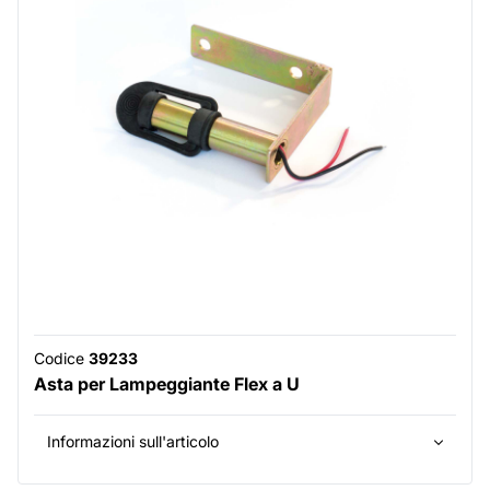
Codice
39233
Asta per Lampeggiante Flex a U
Informazioni sull'articolo