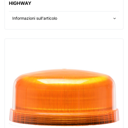
HIGHWAY
Informazioni sull'articolo