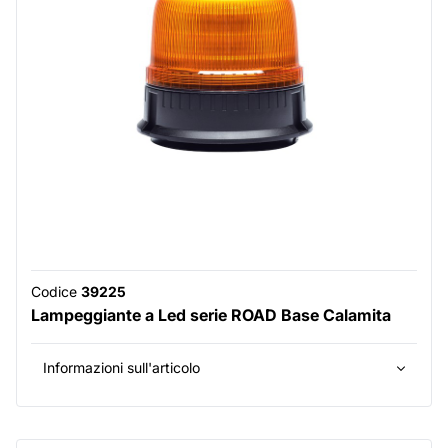
Codice
39225
Lampeggiante a Led serie ROAD Base Calamita
Informazioni sull'articolo