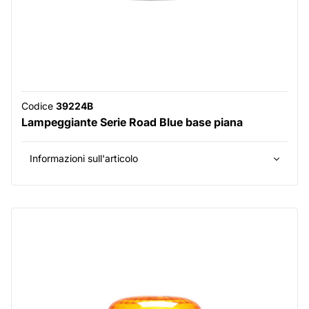
Codice
39224B
Lampeggiante Serie Road Blue base piana
Informazioni sull'articolo