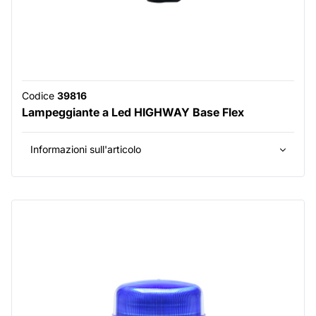
Codice
39816
Lampeggiante a Led HIGHWAY Base Flex
Informazioni sull'articolo