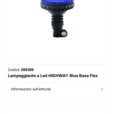
Codice
39816B
Lampeggiante a Led HIGHWAY Blue Base Flex
Informazioni sull'articolo