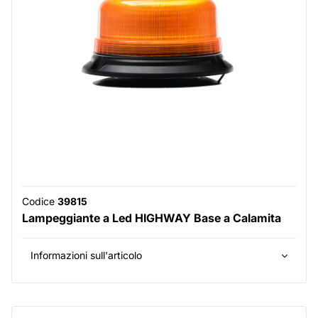
Codice
39815
Lampeggiante a Led HIGHWAY Base a Calamita
Informazioni sull'articolo