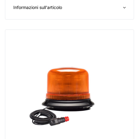
Informazioni sull'articolo