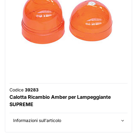
Codice
39283
Calotta Ricambio Amber per Lampeggiante
SUPREME
Informazioni sull'articolo