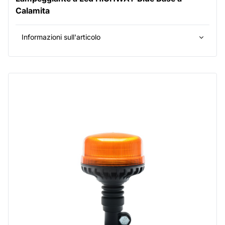
Calamita
Informazioni sull'articolo