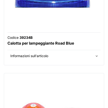
Codice
39234B
Calotta per lampeggiante Road Blue
Informazioni sull'articolo