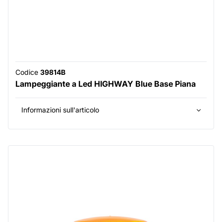
Codice
39814B
Lampeggiante a Led HIGHWAY Blue Base Piana
Informazioni sull'articolo