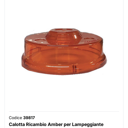
Codice
39817
Calotta Ricambio Amber per Lampeggiante