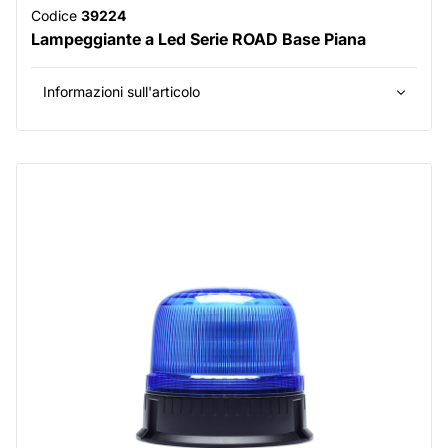
Codice
39224
Lampeggiante a Led Serie ROAD Base Piana
Informazioni sull'articolo