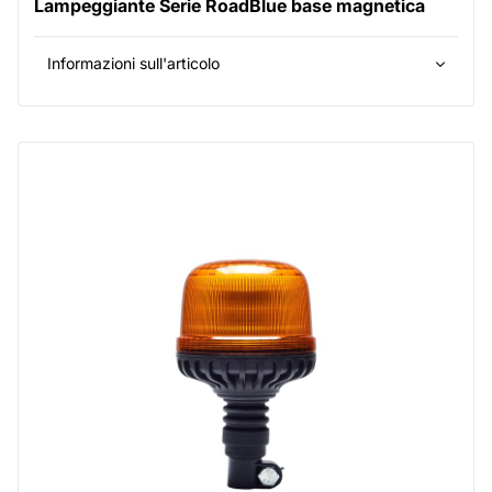
Lampeggiante Serie RoadBlue base magnetica
Informazioni sull'articolo