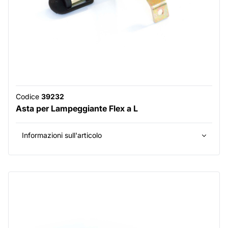
Codice
39232
Asta per Lampeggiante Flex a L
Informazioni sull'articolo