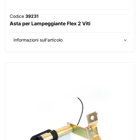
Codice
39231
Asta per Lampeggiante Flex 2 Viti
Informazioni sull'articolo