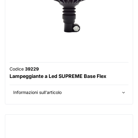
Codice
39229
Lampeggiante a Led SUPREME Base Flex
Informazioni sull'articolo