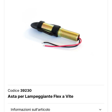
Codice
39230
Asta per Lampeggiante Flex a Vite
Informazioni sull'articolo