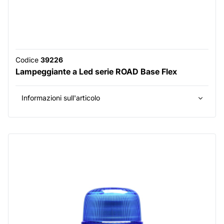
Codice
39226
Lampeggiante a Led serie ROAD Base Flex
Informazioni sull'articolo