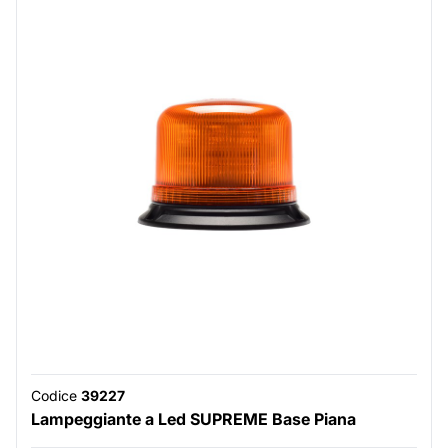
Codice
39227
Lampeggiante a Led SUPREME Base Piana