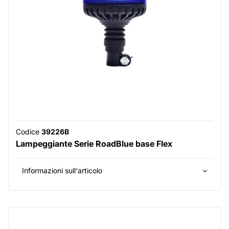
Codice
39226B
Lampeggiante Serie RoadBlue base Flex
Informazioni sull'articolo