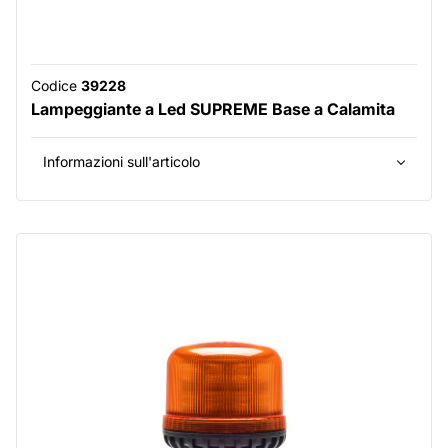
Codice
39228
Lampeggiante a Led SUPREME Base a Calamita
Informazioni sull'articolo