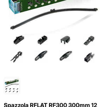
Spazzola RFLAT RF300 300mm 12