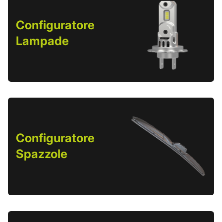
Configuratore
Lampade
Configuratore
Spazzole