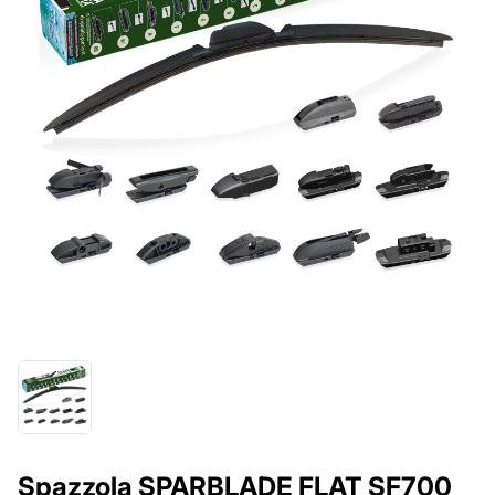
Spazzola SPARBLADE FLAT SF700