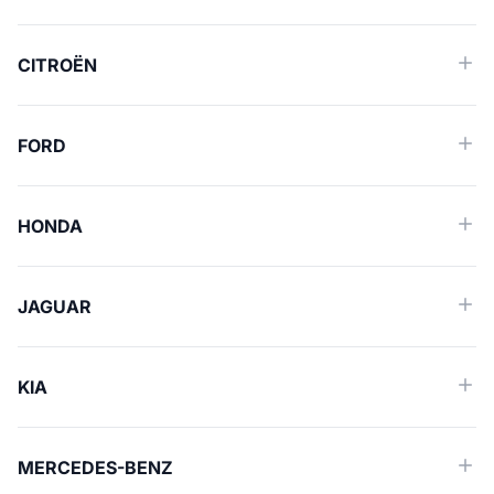
CITROËN
FORD
HONDA
JAGUAR
KIA
MERCEDES-BENZ