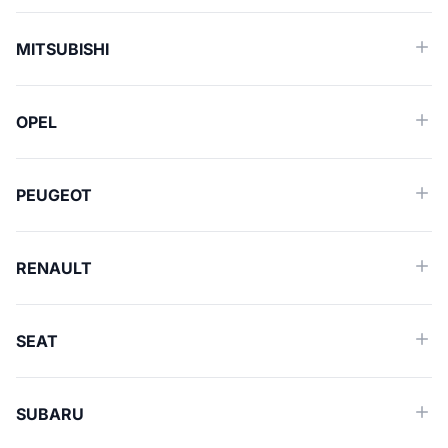
MITSUBISHI
OPEL
PEUGEOT
RENAULT
SEAT
SUBARU