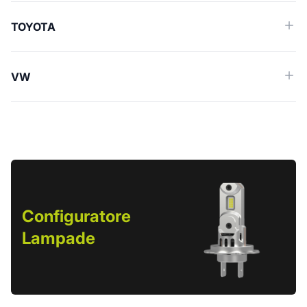
TOYOTA
VW
Configuratore
Lampade