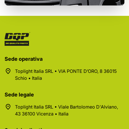
Sede operativa
Toplight Italia SRL • VIA PONTE D’ORO, 8 36015
Schio • Italia
Sede legale
Toplight Italia SRL • Viale Bartolomeo D'Alviano,
43 36100 Vicenza • Italia