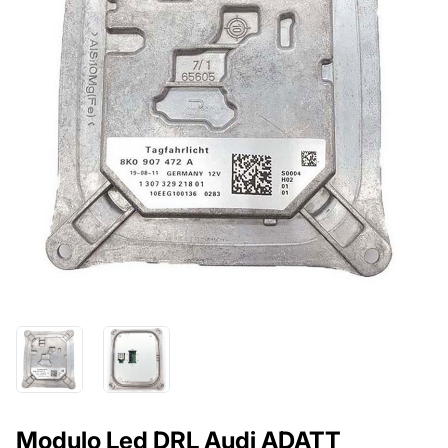
Modulo Led DRL Audi ADATT