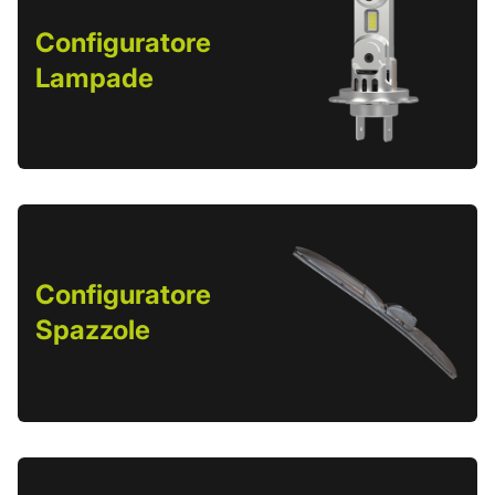
Configuratore
Lampade
Configuratore
Spazzole