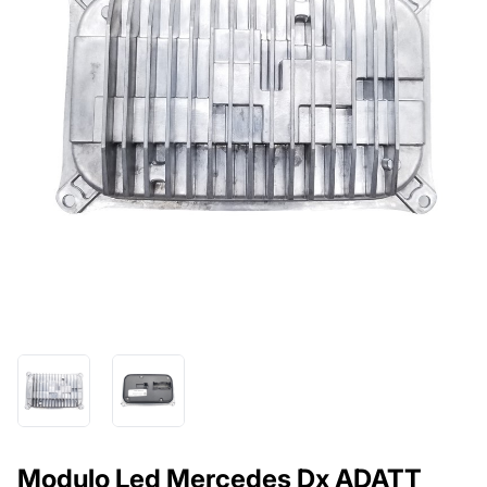
Modulo Led Mercedes Dx ADATT