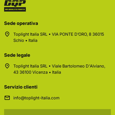
Sede operativa
Toplight Italia SRL • VIA PONTE D’ORO, 8 36015
Schio • Italia
Sede legale
Toplight Italia SRL • Viale Bartolomeo D'Alviano,
43 36100 Vicenza • Italia
Servizio clienti
info@toplight-italia.com